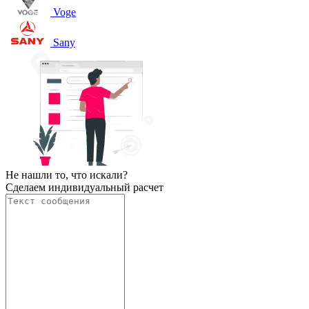
Voge
Sany
Не нашли то, что искали?
Сделаем индивидуальный расчет