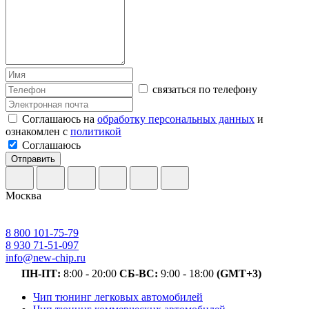
связаться по телефону
Соглашаюсь на
обработку персональных данных
и
ознакомлен с
политикой
Соглашаюсь
Отправить
Москва
8 800 101-75-79
8 930 71-51-097
info@new-chip.ru
ПН-ПТ:
8:00 - 20:00
СБ-ВС:
9:00 - 18:00
(GMT+3)
Чип тюнинг легковых автомобилей