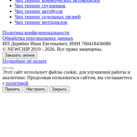
Чип тюнинг коммерческих автомобилей
Чип тюнинг грузовиков
Чип тюнинг автобусов
Чип тюнинг седельных тягачей
Чип тюнинг мотоциклов
Политика конфиденциальности
Обработка персональных данных
ИП Дерябин Иван Евгеньевич, ИНН 760418436086
© NEWCHIP 2019 - 2026. Все права защищены.
Заказать звонок
Подробнее об оплате
Этот сайт использует файлы cookie
, для улучшения работы и
аналитики
. Продолжая пользоваться сайтом, вы соглашаетесь
с
политикой
Принять
Настроить
Закрыть