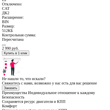
Отключено:
CAT
ДК2
Расширение:
BIN
Размер:
512КБ
Контрольная сумма:
Пересчитана
2 990
руб.
Купить в 1 клик
Не нашли то, что искали?
Свяжитесь с нами, возможно у нас есть для вас решение
Заказать
Преимущества
Индивидуальное отношение к каждому
Безопасность
Сохраняется ресурс двигателя и КПП
Комфорт