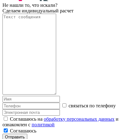
Не нашли то, что искали?
Сделаем индивидуальный расчет
связаться по телефону
Соглашаюсь на
обработку персональных данных
и
ознакомлен с
политикой
Соглашаюсь
Отправить