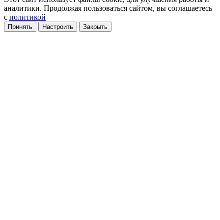
аналитики
. Продолжая пользоваться сайтом, вы соглашаетесь
с
политикой
Принять
Настроить
Закрыть