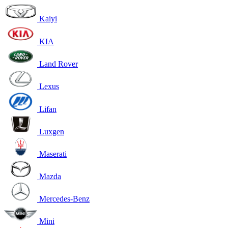
Kaiyi
KIA
Land Rover
Lexus
Lifan
Luxgen
Maserati
Mazda
Mercedes-Benz
Mini