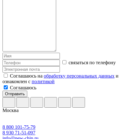
связаться по телефону
Соглашаюсь на
обработку персональных данных
и
ознакомлен с
политикой
Соглашаюсь
Отправить
Москва
8 800 101-75-79
8 930 71-51-097
info@new-chip.ru