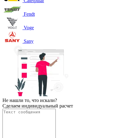
Caterpillar
Fendt
Voge
Sany
Не нашли то, что искали?
Сделаем индивидуальный расчет