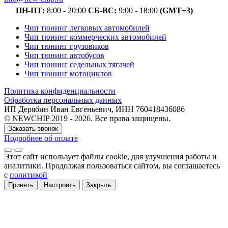
ПН-ПТ:
8:00 - 20:00
СБ-ВС:
9:00 - 18:00
(GMT+3)
Чип тюнинг легковых автомобилей
Чип тюнинг коммерческих автомобилей
Чип тюнинг грузовиков
Чип тюнинг автобусов
Чип тюнинг седельных тягачей
Чип тюнинг мотоциклов
Политика конфиденциальности
Обработка персональных данных
ИП Дерябин Иван Евгеньевич, ИНН 760418436086
© NEWCHIP 2019 - 2026. Все права защищены.
Заказать звонок
Подробнее об оплате
Этот сайт использует файлы cookie
, для улучшения работы и
аналитики
. Продолжая пользоваться сайтом, вы соглашаетесь
с
политикой
Принять
Настроить
Закрыть