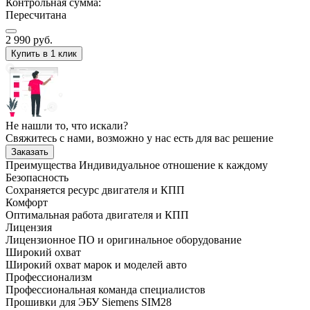
Контрольная сумма:
Пересчитана
2 990
руб.
Купить в 1 клик
Не нашли то, что искали?
Свяжитесь с нами, возможно у нас есть для вас решение
Заказать
Преимущества
Индивидуальное отношение к каждому
Безопасность
Сохраняется ресурс двигателя и КПП
Комфорт
Оптимальная работа двигателя и КПП
Лицензия
Лицензионное ПО и оригинальное оборудование
Широкий охват
Широкий охват марок и моделей авто
Профессионализм
Профессиональная команда специалистов
Прошивки для ЭБУ Siemens SIM28