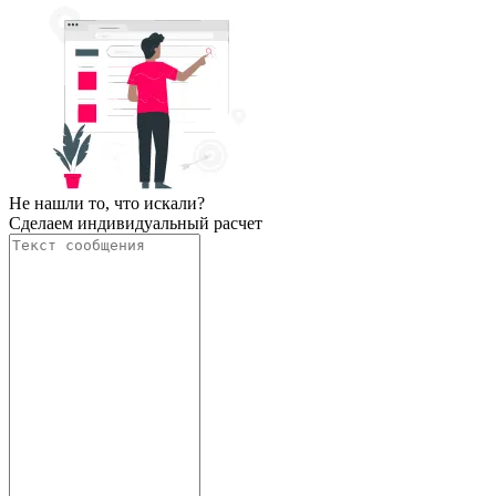
Не нашли то, что искали?
Сделаем индивидуальный расчет