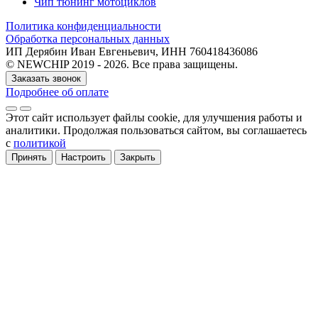
Чип тюнинг мотоциклов
Политика конфиденциальности
Обработка персональных данных
ИП Дерябин Иван Евгеньевич, ИНН 760418436086
© NEWCHIP 2019 - 2026. Все права защищены.
Заказать звонок
Подробнее об оплате
Этот сайт использует файлы cookie
, для улучшения работы и
аналитики
. Продолжая пользоваться сайтом, вы соглашаетесь
с
политикой
Принять
Настроить
Закрыть