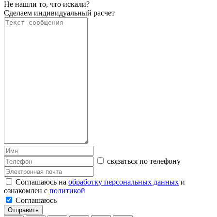
Не нашли то, что искали?
Сделаем индивидуальный расчет
связаться по телефону
Соглашаюсь на
обработку персональных данных
и
ознакомлен с
политикой
Соглашаюсь
Отправить