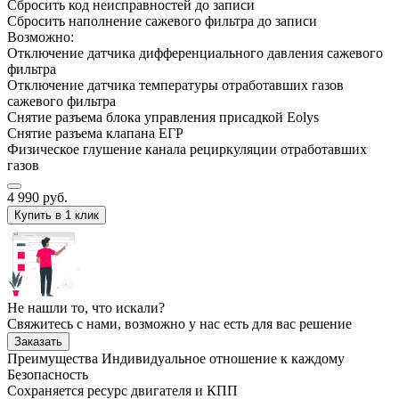
Сбросить код неисправностей до записи
Сбросить наполнение сажевого фильтра до записи
Возможно:
Отключение датчика дифференциального давления сажевого
фильтра
Отключение датчика температуры отработавших газов
сажевого фильтра
Снятие разъема блока управления присадкой Eolys
Снятие разъема клапана ЕГР
Физическое глушение канала рециркуляции отработавших
газов
4 990
руб.
Купить в 1 клик
Не нашли то, что искали?
Свяжитесь с нами, возможно у нас есть для вас решение
Заказать
Преимущества
Индивидуальное отношение к каждому
Безопасность
Сохраняется ресурс двигателя и КПП