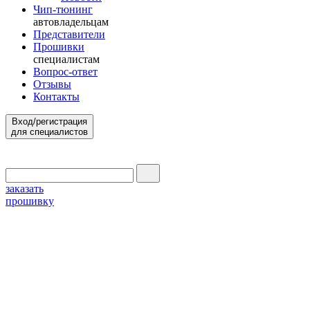
Чип-тюнинг
автовладельцам
Представители
Прошивки
специалистам
Вопрос-ответ
Отзывы
Контакты
Вход/регистрация
для специалистов
заказать
прошивку