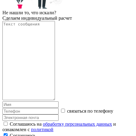
Не нашли то, что искали?
Сделаем индивидуальный расчет
связаться по телефону
Соглашаюсь на
обработку персональных данных
и
ознакомлен с
политикой
Соглашаюсь