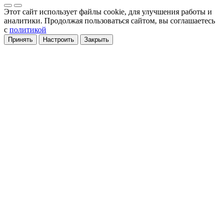
Этот сайт использует файлы cookie
, для улучшения работы и
аналитики
. Продолжая пользоваться сайтом, вы соглашаетесь
с
политикой
Принять
Настроить
Закрыть