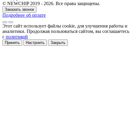
© NEWCHIP 2019 - 2026. Все права защищены.
Заказать звонок
Подробнее об оплате
Этот сайт использует файлы cookie
, для улучшения работы и
аналитики
. Продолжая пользоваться сайтом, вы соглашаетесь
с
политикой
Принять
Настроить
Закрыть