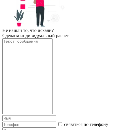
Не нашли то, что искали?
Сделаем индивидуальный расчет
связаться по телефону