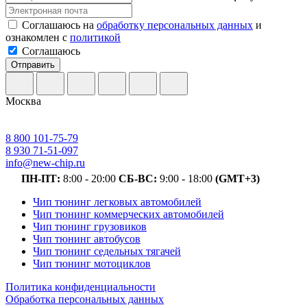
Соглашаюсь на
обработку персональных данных
и
ознакомлен с
политикой
Соглашаюсь
Отправить
Москва
8 800 101-75-79
8 930 71-51-097
info@new-chip.ru
ПН-ПТ:
8:00 - 20:00
СБ-ВС:
9:00 - 18:00
(GMT+3)
Чип тюнинг легковых автомобилей
Чип тюнинг коммерческих автомобилей
Чип тюнинг грузовиков
Чип тюнинг автобусов
Чип тюнинг седельных тягачей
Чип тюнинг мотоциклов
Политика конфиденциальности
Обработка персональных данных