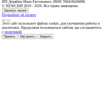
ИП Дерябин Иван Евгеньевич, ИНН 760418436086
© NEWCHIP 2019 - 2026. Все права защищены.
Заказать звонок
Подробнее об оплате
Этот сайт использует файлы cookie
, для улучшения работы и
аналитики
. Продолжая пользоваться сайтом, вы соглашаетесь
с
политикой
Принять
Настроить
Закрыть