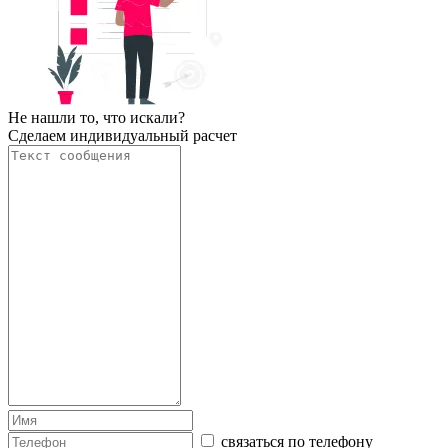
Не нашли то, что искали?
Сделаем индивидуальный расчет
связаться по телефону