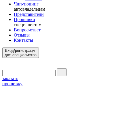
Чип-тюнинг
автовладельцам
Представители
Прошивки
специалистам
Вопрос-ответ
Отзывы
Контакты
Вход/регистрация
для специалистов
заказать
прошивку