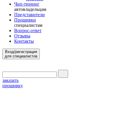
Чип-тюнинг
автовладельцам
Представители
Прошивки
специалистам
Вопрос-ответ
Отзывы
Контакты
Вход/регистрация
для специалистов
заказать
прошивку