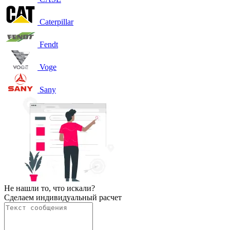
Caterpillar
Fendt
Voge
Sany
Не нашли то, что искали?
Сделаем индивидуальный расчет