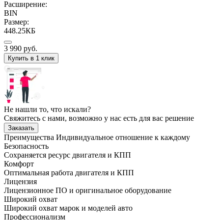
Расширение:
BIN
Размер:
448.25КБ
3 990
руб.
Купить в 1 клик
Не нашли то, что искали?
Свяжитесь с нами, возможно у нас есть для вас решение
Заказать
Преимущества
Индивидуальное отношение к каждому
Безопасность
Сохраняется ресурс двигателя и КПП
Комфорт
Оптимальная работа двигателя и КПП
Лицензия
Лицензионное ПО и оригинальное оборудование
Широкий охват
Широкий охват марок и моделей авто
Профессионализм