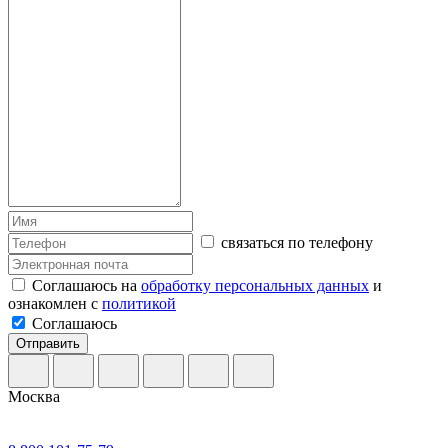
связаться по телефону
Соглашаюсь на
обработку персональных данных
и
ознакомлен с
политикой
Соглашаюсь
Отправить
Москва