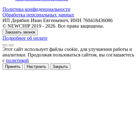
Политика конфиденциальности
Обработка персональных данных
ИП Дерябин Иван Евгеньевич, ИНН 760418436086
© NEWCHIP 2019 - 2026. Все права защищены.
Заказать звонок
Подробнее об оплате
Этот сайт использует файлы cookie
, для улучшения работы и
аналитики
. Продолжая пользоваться сайтом, вы соглашаетесь
с
политикой
Принять
Настроить
Закрыть