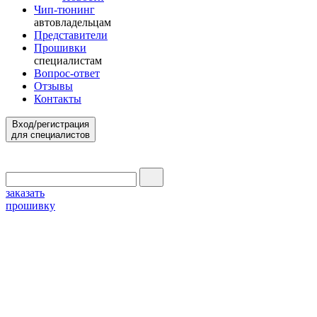
Чип-тюнинг
автовладельцам
Представители
Прошивки
специалистам
Вопрос-ответ
Отзывы
Контакты
Вход/регистрация
для специалистов
заказать
прошивку