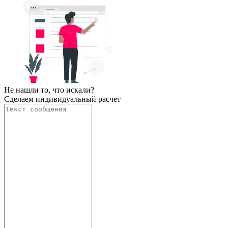
Не нашли то, что искали?
Сделаем индивидуальный расчет