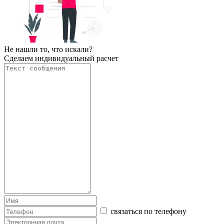
Не нашли то, что искали?
Сделаем индивидуальный расчет
связаться по телефону