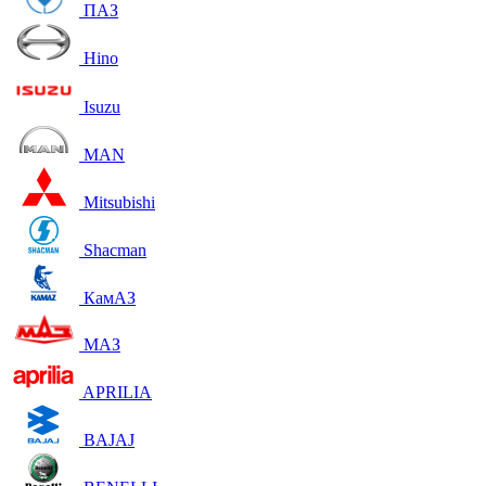
ПАЗ
Hino
Isuzu
MAN
Mitsubishi
Shacman
КамАЗ
МАЗ
APRILIA
BAJAJ