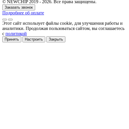
© NEWCHIP 2019 - 2026. Все права защищены.
Заказать звонок
Подробнее об оплате
Этот сайт использует файлы cookie
, для улучшения работы и
аналитики
. Продолжая пользоваться сайтом, вы соглашаетесь
с
политикой
Принять
Настроить
Закрыть