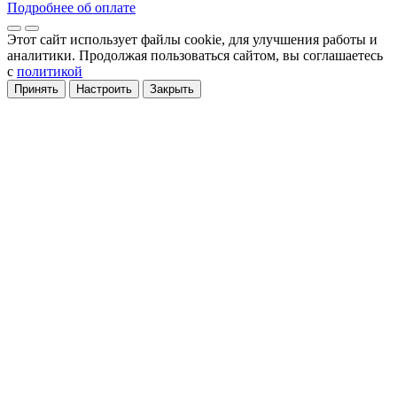
Подробнее об оплате
Этот сайт использует файлы cookie
, для улучшения работы и
аналитики
. Продолжая пользоваться сайтом, вы соглашаетесь
с
политикой
Принять
Настроить
Закрыть