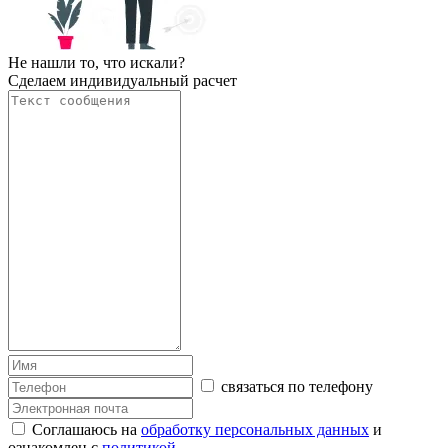
Не нашли то, что искали?
Сделаем индивидуальный расчет
связаться по телефону
Соглашаюсь на
обработку персональных данных
и
ознакомлен с
политикой