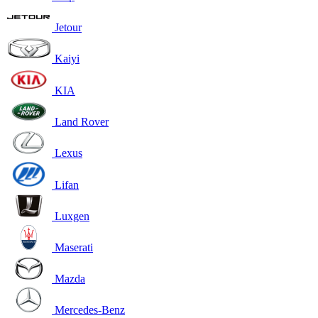
Jetour
Kaiyi
KIA
Land Rover
Lexus
Lifan
Luxgen
Maserati
Mazda
Mercedes-Benz