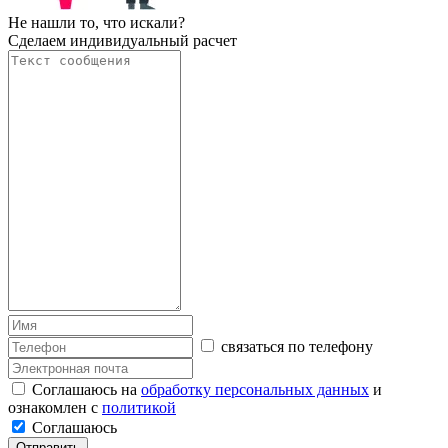
Не нашли то, что искали?
Сделаем индивидуальный расчет
связаться по телефону
Соглашаюсь на
обработку персональных данных
и
ознакомлен с
политикой
Соглашаюсь
Отправить