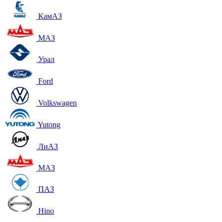
КамАЗ
МАЗ
Урал
Ford
Volkswagen
Yutong
ЛиАЗ
МАЗ
ПАЗ
Hino