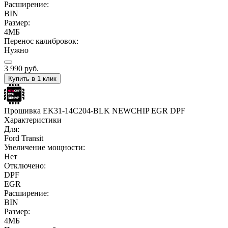
Расширение:
BIN
Размер:
4МБ
Перенос калибровок:
Нужно
3 990
руб.
Купить в 1 клик
Прошивка EK31-14C204-BLK NEWCHIP EGR DPF
Характеристики
Для:
Ford Transit
Увеличение мощности:
Нет
Отключено:
DPF
EGR
Расширение:
BIN
Размер:
4МБ