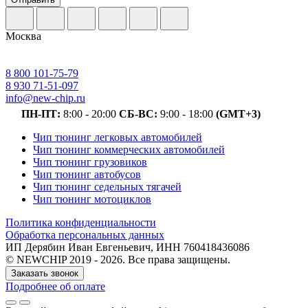
Москва
8 800 101-75-79
8 930 71-51-097
info@new-chip.ru
ПН-ПТ:
8:00 - 20:00
СБ-ВС:
9:00 - 18:00
(GMT+3)
Чип тюнинг легковых автомобилей
Чип тюнинг коммерческих автомобилей
Чип тюнинг грузовиков
Чип тюнинг автобусов
Чип тюнинг седельных тягачей
Чип тюнинг мотоциклов
Политика конфиденциальности
Обработка персональных данных
ИП Дерябин Иван Евгеньевич, ИНН 760418436086
© NEWCHIP 2019 - 2026. Все права защищены.
Заказать звонок
Подробнее об оплате