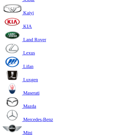
Kaiyi
KIA
Land Rover
Lexus
Lifan
Luxgen
Maserati
Mazda
Mercedes-Benz
Mini