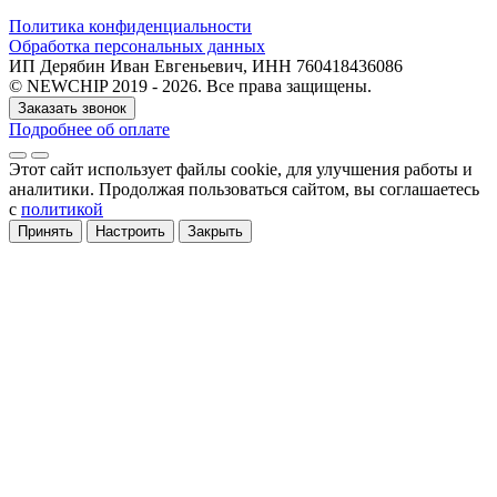
Политика конфиденциальности
Обработка персональных данных
ИП Дерябин Иван Евгеньевич, ИНН 760418436086
© NEWCHIP 2019 - 2026. Все права защищены.
Заказать звонок
Подробнее об оплате
Этот сайт использует файлы cookie
, для улучшения работы и
аналитики
. Продолжая пользоваться сайтом, вы соглашаетесь
с
политикой
Принять
Настроить
Закрыть