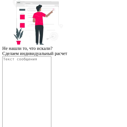
Не нашли то, что искали?
Сделаем индивидуальный расчет