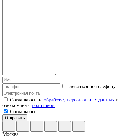
связаться по телефону
Соглашаюсь на
обработку персональных данных
и
ознакомлен с
политикой
Соглашаюсь
Отправить
Москва