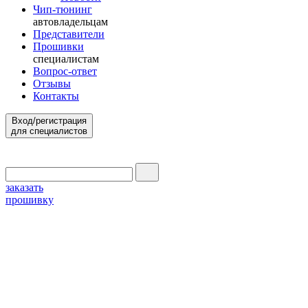
Чип-тюнинг
автовладельцам
Представители
Прошивки
специалистам
Вопрос-ответ
Отзывы
Контакты
Вход/регистрация
для специалистов
заказать
прошивку