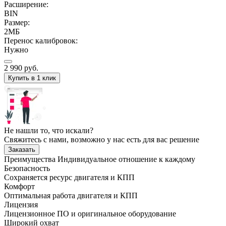
Расширение:
BIN
Размер:
2МБ
Перенос калибровок:
Нужно
2 990
руб.
Купить в 1 клик
Не нашли то, что искали?
Свяжитесь с нами, возможно у нас есть для вас решение
Заказать
Преимущества
Индивидуальное отношение к каждому
Безопасность
Сохраняется ресурс двигателя и КПП
Комфорт
Оптимальная работа двигателя и КПП
Лицензия
Лицензионное ПО и оригинальное оборудование
Широкий охват