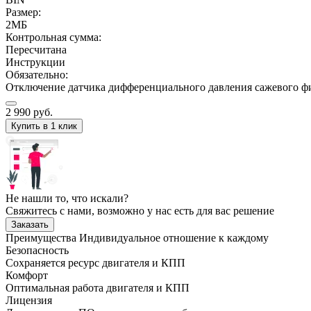
Размер:
2МБ
Контрольная сумма:
Пересчитана
Инструкции
Обязательно:
Отключение датчика дифференциального давления сажевого ф
2 990
руб.
Купить в 1 клик
Не нашли то, что искали?
Свяжитесь с нами, возможно у нас есть для вас решение
Заказать
Преимущества
Индивидуальное отношение к каждому
Безопасность
Сохраняется ресурс двигателя и КПП
Комфорт
Оптимальная работа двигателя и КПП
Лицензия