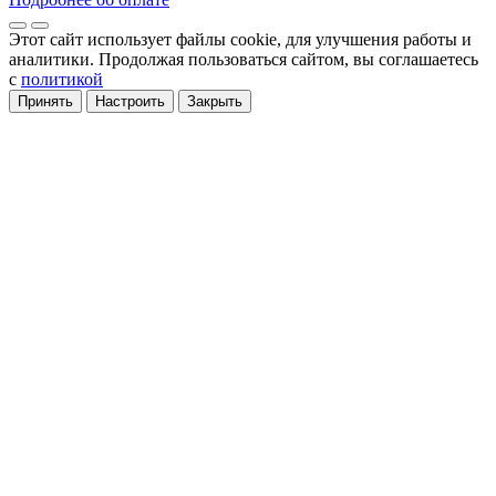
Этот сайт использует файлы cookie
, для улучшения работы и
аналитики
. Продолжая пользоваться сайтом, вы соглашаетесь
с
политикой
Принять
Настроить
Закрыть