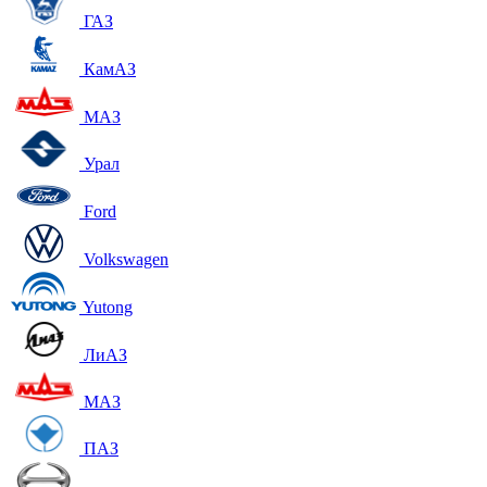
ГАЗ
КамАЗ
МАЗ
Урал
Ford
Volkswagen
Yutong
ЛиАЗ
МАЗ
ПАЗ