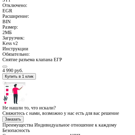
Отключено:
EGR
Расширение:
BIN
Размер:
2МБ
Загрузчик:
Kess v2
Инструкции
Обязательно:
Снятие разъема клапана ЕГР
4 990
руб.
Купить в 1 клик
Не нашли то, что искали?
Свяжитесь с нами, возможно у нас есть для вас решение
Заказать
Преимущества
Индивидуальное отношение к каждому
Безопасность