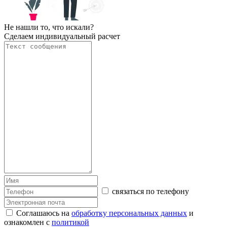
Не нашли то, что искали?
Сделаем индивидуальный расчет
связаться по телефону
Соглашаюсь на
обработку персональных данных
и
ознакомлен с
политикой