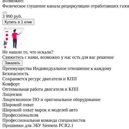
Возможно:
Физическое глушение канала рециркуляции отработавших газо
3 990
руб.
Купить в 1 клик
Не нашли то, что искали?
Свяжитесь с нами, возможно у нас есть для вас решение
Заказать
Преимущества
Индивидуальное отношение к каждому
Безопасность
Сохраняется ресурс двигателя и КПП
Комфорт
Оптимальная работа двигателя и КПП
Лицензия
Лицензионное ПО и оригинальное оборудование
Широкий охват
Широкий охват марок и моделей авто
Профессионализм
Профессиональная команда специалистов
Прошивки для ЭБУ Siemens PCR2.1