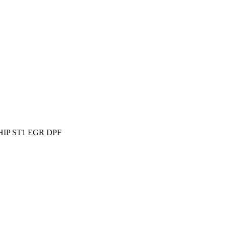
HIP ST1 EGR DPF