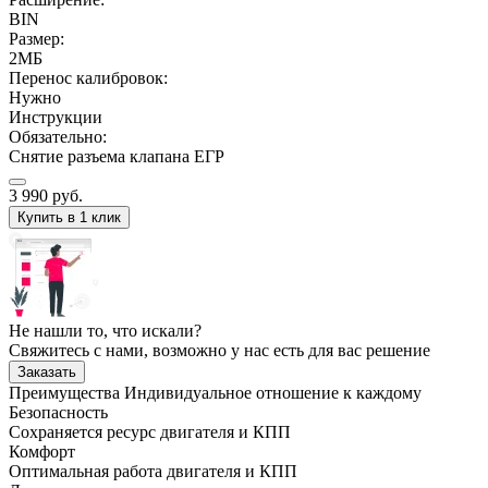
BIN
Размер:
2МБ
Перенос калибровок:
Нужно
Инструкции
Обязательно:
Снятие разъема клапана ЕГР
3 990
руб.
Купить в 1 клик
Не нашли то, что искали?
Свяжитесь с нами, возможно у нас есть для вас решение
Заказать
Преимущества
Индивидуальное отношение к каждому
Безопасность
Сохраняется ресурс двигателя и КПП
Комфорт
Оптимальная работа двигателя и КПП