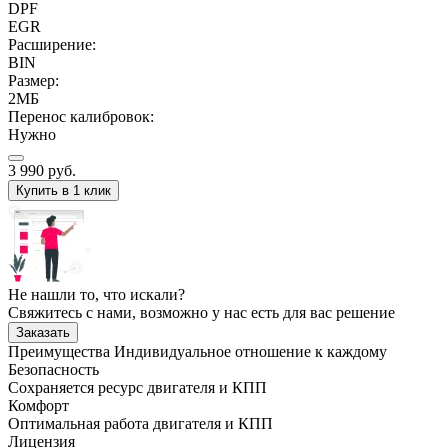
DPF
EGR
Расширение:
BIN
Размер:
2МБ
Перенос калибровок:
Нужно
3 990
руб.
Купить в 1 клик
Не нашли то, что искали?
Свяжитесь с нами, возможно у нас есть для вас решение
Заказать
Преимущества
Индивидуальное отношение к каждому
Безопасность
Сохраняется ресурс двигателя и КПП
Комфорт
Оптимальная работа двигателя и КПП
Лицензия