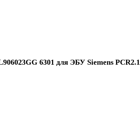
06023GG 6301 для ЭБУ Siemens PCR2.1