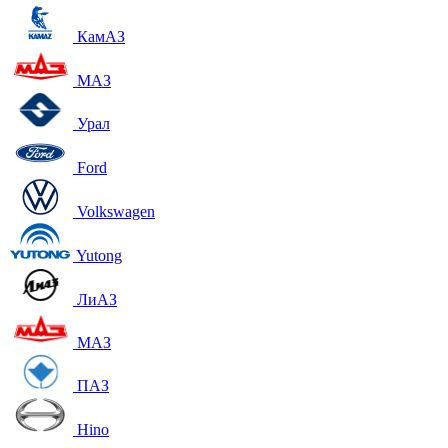
КамАЗ
МАЗ
Урал
Ford
Volkswagen
Yutong
ЛиАЗ
МАЗ
ПАЗ
Hino