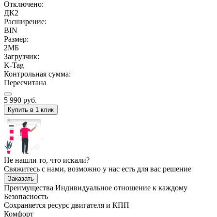
Отключено:
ДК2
Расширение:
BIN
Размер:
2МБ
Загрузчик:
K-Tag
Контрольная сумма:
Пересчитана
5 990
руб.
Купить в 1 клик
Не нашли то, что искали?
Свяжитесь с нами, возможно у нас есть для вас решение
Заказать
Преимущества
Индивидуальное отношение к каждому
Безопасность
Сохраняется ресурс двигателя и КПП
Комфорт