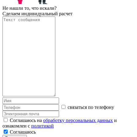
Не нашли то, что искали?
Сделаем индивидуальный расчет
связаться по телефону
Соглашаюсь на
обработку персональных данных
и
ознакомлен с
политикой
Соглашаюсь