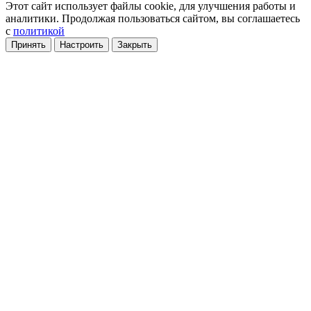
Этот сайт использует файлы cookie
, для улучшения работы и
аналитики
. Продолжая пользоваться сайтом, вы соглашаетесь
с
политикой
Принять
Настроить
Закрыть