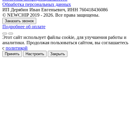
Обработка персональных данных
ИП Дерябин Иван Евгеньевич, ИНН 760418436086
© NEWCHIP 2019 - 2026. Все права защищены.
Заказать звонок
Подробнее об оплате
Этот сайт использует файлы cookie
, для улучшения работы и
аналитики
. Продолжая пользоваться сайтом, вы соглашаетесь
с
политикой
Принять
Настроить
Закрыть