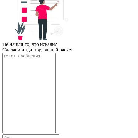
Не нашли то, что искали?
Сделаем индивидуальный расчет