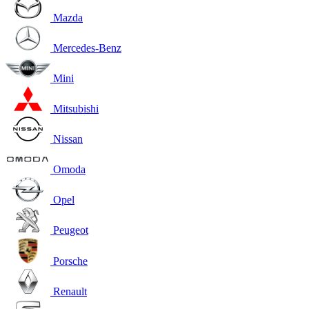
Mazda
Mercedes-Benz
Mini
Mitsubishi
Nissan
Omoda
Opel
Peugeot
Porsche
Renault