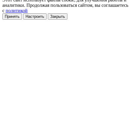
аналитики
. Продолжая пользоваться сайтом, вы соглашаетесь
с
политикой
Принять
Настроить
Закрыть