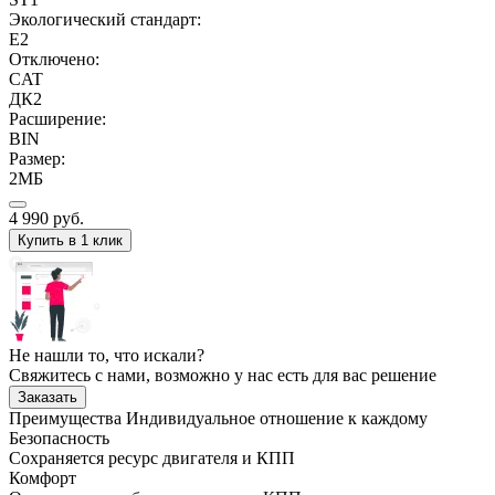
Экологический стандарт:
E2
Отключено:
CAT
ДК2
Расширение:
BIN
Размер:
2МБ
4 990
руб.
Купить в 1 клик
Не нашли то, что искали?
Свяжитесь с нами, возможно у нас есть для вас решение
Заказать
Преимущества
Индивидуальное отношение к каждому
Безопасность
Сохраняется ресурс двигателя и КПП
Комфорт