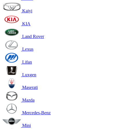
Kaiyi
KIA
Land Rover
Lexus
Lifan
Luxgen
Maserati
Mazda
Mercedes-Benz
Mini