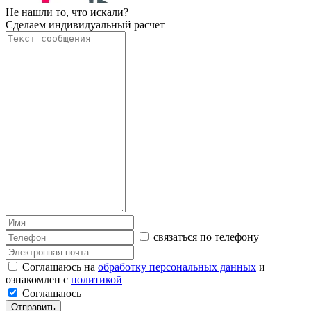
Не нашли то, что искали?
Сделаем индивидуальный расчет
связаться по телефону
Соглашаюсь на
обработку персональных данных
и
ознакомлен с
политикой
Соглашаюсь
Отправить