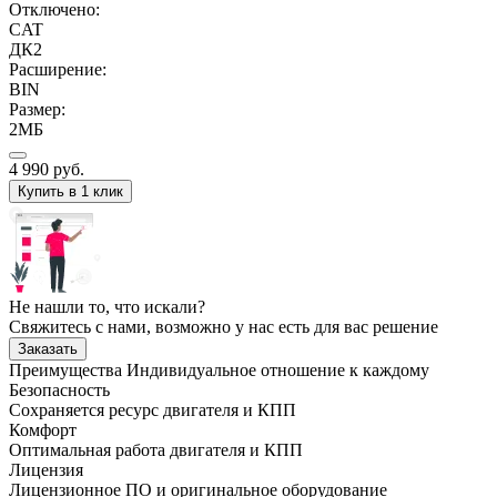
Отключено:
CAT
ДК2
Расширение:
BIN
Размер:
2МБ
4 990
руб.
Купить в 1 клик
Не нашли то, что искали?
Свяжитесь с нами, возможно у нас есть для вас решение
Заказать
Преимущества
Индивидуальное отношение к каждому
Безопасность
Сохраняется ресурс двигателя и КПП
Комфорт
Оптимальная работа двигателя и КПП
Лицензия
Лицензионное ПО и оригинальное оборудование