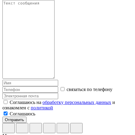
связаться по телефону
Соглашаюсь на
обработку персональных данных
и
ознакомлен с
политикой
Соглашаюсь
Отправить