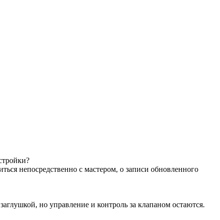
астройки?
иться непосредственно с мастером, о записи обновленного
аглушкой, но управление и контроль за клапаном остаются.