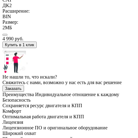
ДК2
Расширение:
BIN
Размер:
2МБ
4 990
руб.
Купить в 1 клик
Не нашли то, что искали?
Свяжитесь с нами, возможно у нас есть для вас решение
Заказать
Преимущества
Индивидуальное отношение к каждому
Безопасность
Сохраняется ресурс двигателя и КПП
Комфорт
Оптимальная работа двигателя и КПП
Лицензия
Лицензионное ПО и оригинальное оборудование
Широкий охват