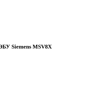
ЭБУ Siemens MSV8X