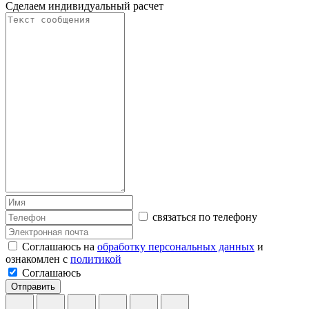
Сделаем индивидуальный расчет
связаться по телефону
Соглашаюсь на
обработку персональных данных
и
ознакомлен с
политикой
Соглашаюсь
Отправить