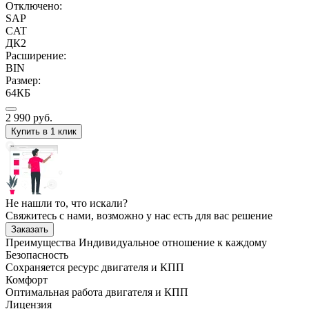
Отключено:
SAP
CAT
ДК2
Расширение:
BIN
Размер:
64КБ
2 990
руб.
Купить в 1 клик
Не нашли то, что искали?
Свяжитесь с нами, возможно у нас есть для вас решение
Заказать
Преимущества
Индивидуальное отношение к каждому
Безопасность
Сохраняется ресурс двигателя и КПП
Комфорт
Оптимальная работа двигателя и КПП
Лицензия