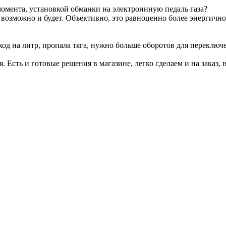
омента, установкой обманки на электроннную педаль газа?
т возможно и будет. Объективно, это равноценно более энергичн
ход на литр, пропала тяга, нужно больше оборотов для переключ
я. Есть и готовые решения в магазине, легко сделаем и на заказ, 