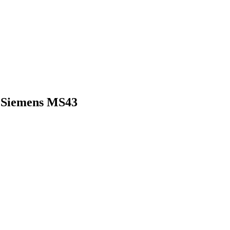
 Siemens MS43