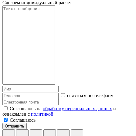
Сделаем индивидуальный расчет
связаться по телефону
Соглашаюсь на
обработку персональных данных
и
ознакомлен с
политикой
Соглашаюсь
Отправить