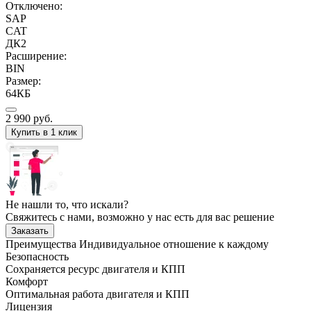
Отключено:
SAP
CAT
ДК2
Расширение:
BIN
Размер:
64КБ
2 990
руб.
Купить в 1 клик
Не нашли то, что искали?
Свяжитесь с нами, возможно у нас есть для вас решение
Заказать
Преимущества
Индивидуальное отношение к каждому
Безопасность
Сохраняется ресурс двигателя и КПП
Комфорт
Оптимальная работа двигателя и КПП
Лицензия