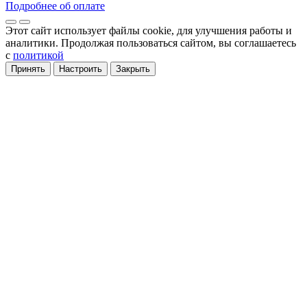
Подробнее об оплате
Этот сайт использует файлы cookie
, для улучшения работы и
аналитики
. Продолжая пользоваться сайтом, вы соглашаетесь
с
политикой
Принять
Настроить
Закрыть