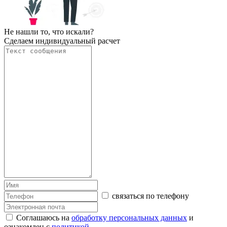
Не нашли то, что искали?
Сделаем индивидуальный расчет
связаться по телефону
Соглашаюсь на
обработку персональных данных
и
ознакомлен с
политикой