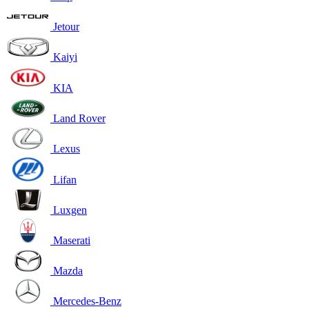
Jetour
Kaiyi
KIA
Land Rover
Lexus
Lifan
Luxgen
Maserati
Mazda
Mercedes-Benz