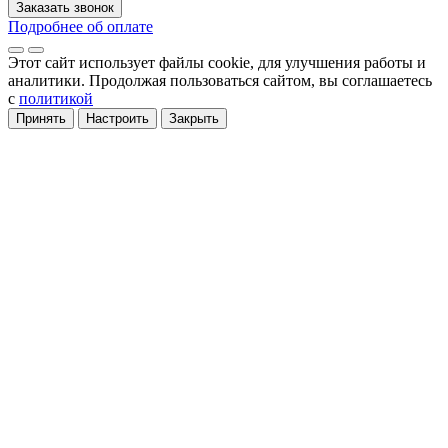
Заказать звонок
Подробнее об оплате
Этот сайт использует файлы cookie
, для улучшения работы и
аналитики
. Продолжая пользоваться сайтом, вы соглашаетесь
с
политикой
Принять
Настроить
Закрыть