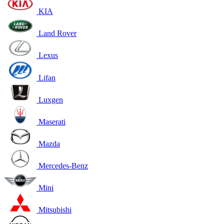
KIA
Land Rover
Lexus
Lifan
Luxgen
Maserati
Mazda
Mercedes-Benz
Mini
Mitsubishi