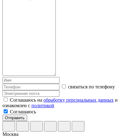
связаться по телефону
Соглашаюсь на
обработку персональных данных
и
ознакомлен с
политикой
Соглашаюсь
Отправить
Москва