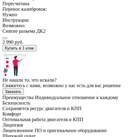
Пересчитана
Перенос калибровок:
Нужно
Инструкции
Возможно:
Снятие разъема ДК2
2 990
руб.
Купить в 1 клик
Не нашли то, что искали?
Свяжитесь с нами, возможно у нас есть для вас решение
Заказать
Преимущества
Индивидуальное отношение к каждому
Безопасность
Сохраняется ресурс двигателя и КПП
Комфорт
Оптимальная работа двигателя и КПП
Лицензия
Лицензионное ПО и оригинальное оборудование
Широкий охват