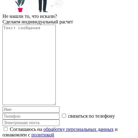
Не нашли то, что искали?
Сделаем индивидуальный расчет
связаться по телефону
Соглашаюсь на
обработку персональных данных
и
ознакомлен с
политикой