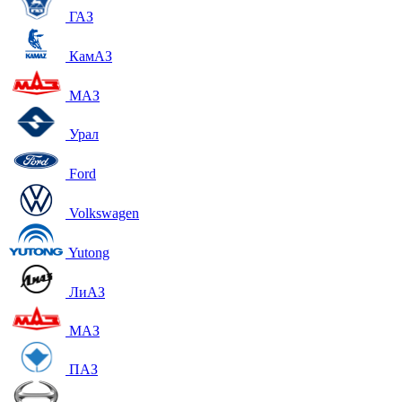
ГАЗ
КамАЗ
МАЗ
Урал
Ford
Volkswagen
Yutong
ЛиАЗ
МАЗ
ПАЗ