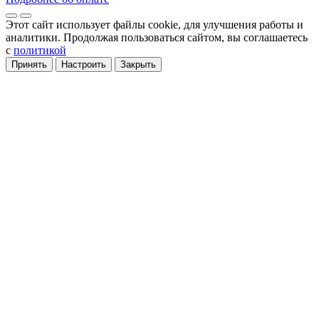
Этот сайт использует файлы cookie
, для улучшения работы и
аналитики
. Продолжая пользоваться сайтом, вы соглашаетесь
с
политикой
Принять
Настроить
Закрыть