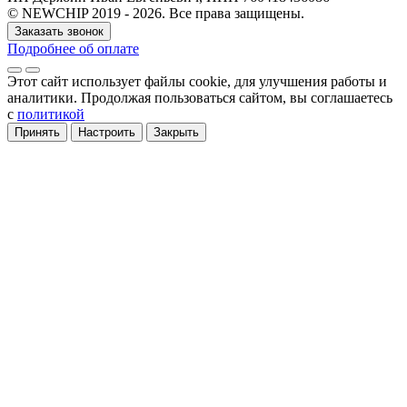
© NEWCHIP 2019 - 2026. Все права защищены.
Заказать звонок
Подробнее об оплате
Этот сайт использует файлы cookie
, для улучшения работы и
аналитики
. Продолжая пользоваться сайтом, вы соглашаетесь
с
политикой
Принять
Настроить
Закрыть