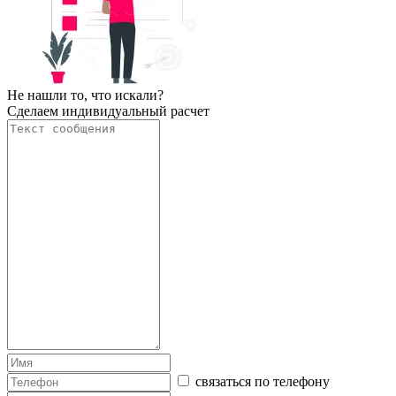
Не нашли то, что искали?
Сделаем индивидуальный расчет
связаться по телефону