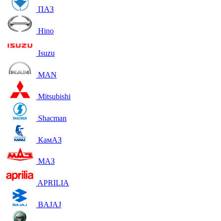
ПАЗ
Hino
Isuzu
MAN
Mitsubishi
Shacman
КамАЗ
МАЗ
APRILIA
BAJAJ