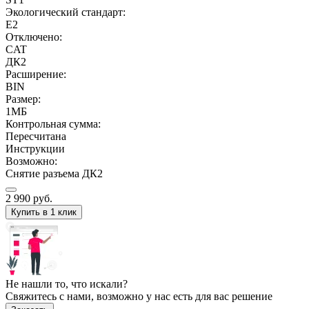
Экологический стандарт:
E2
Отключено:
CAT
ДК2
Расширение:
BIN
Размер:
1МБ
Контрольная сумма:
Пересчитана
Инструкции
Возможно:
Снятие разъема ДК2
2 990
руб.
Купить в 1 клик
Не нашли то, что искали?
Свяжитесь с нами, возможно у нас есть для вас решение