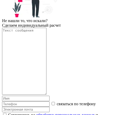
Не нашли то, что искали?
Сделаем индивидуальный расчет
связаться по телефону
Соглашаюсь на
обработку персональных данных
и