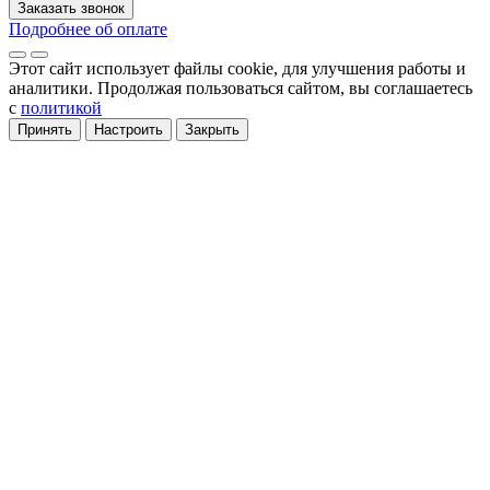
Заказать звонок
Подробнее об оплате
Этот сайт использует файлы cookie
, для улучшения работы и
аналитики
. Продолжая пользоваться сайтом, вы соглашаетесь
с
политикой
Принять
Настроить
Закрыть