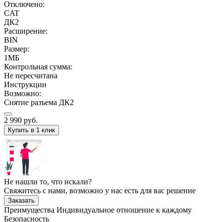
Отключено:
CAT
ДК2
Расширение:
BIN
Размер:
1МБ
Контрольная сумма:
Не пересчитана
Инструкции
Возможно:
Снятие разъема ДК2
2 990
руб.
Купить в 1 клик
Не нашли то, что искали?
Свяжитесь с нами, возможно у нас есть для вас решение
Заказать
Преимущества
Индивидуальное отношение к каждому
Безопасность