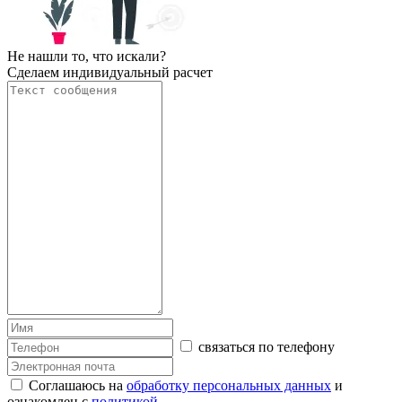
Не нашли то, что искали?
Сделаем индивидуальный расчет
связаться по телефону
Соглашаюсь на
обработку персональных данных
и
ознакомлен с
политикой