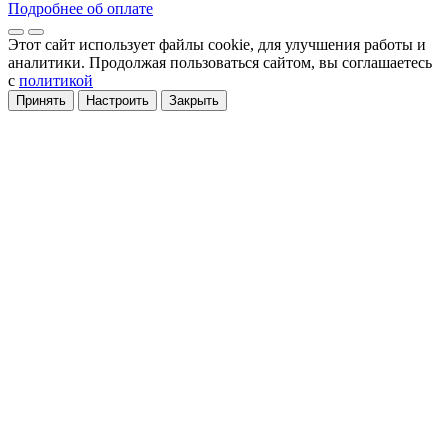
Подробнее об оплате
Этот сайт использует файлы cookie
, для улучшения работы и
аналитики
. Продолжая пользоваться сайтом, вы соглашаетесь
с
политикой
Принять
Настроить
Закрыть