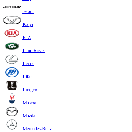
Jetour
Kaiyi
KIA
Land Rover
Lexus
Lifan
Luxgen
Maserati
Mazda
Mercedes-Benz