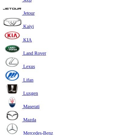
Jetour
Kaiyi
KIA
Land Rover
Lexus
Lifan
Luxgen
Maserati
Mazda
Mercedes-Benz