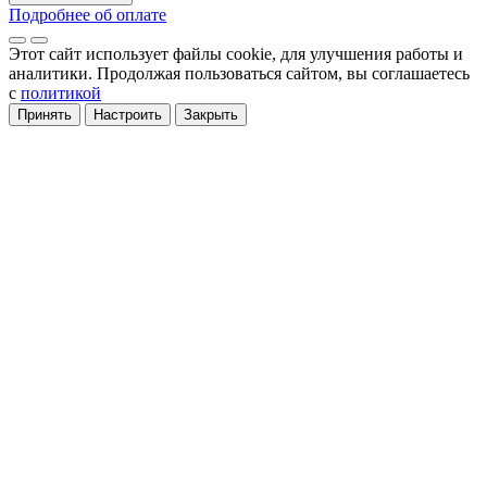
Подробнее об оплате
Этот сайт использует файлы cookie
, для улучшения работы и
аналитики
. Продолжая пользоваться сайтом, вы соглашаетесь
с
политикой
Принять
Настроить
Закрыть