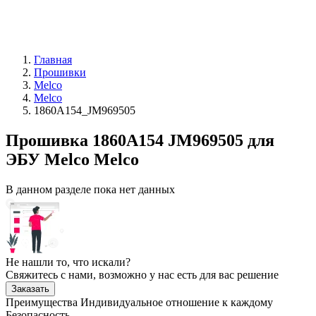
Главная
Прошивки
Melco
Melco
1860A154_JM969505
Прошивка 1860A154 JM969505 для
ЭБУ Melco Melco
В данном разделе пока нет данных
Не нашли то, что искали?
Свяжитесь с нами, возможно у нас есть для вас решение
Заказать
Преимущества
Индивидуальное отношение к каждому
Безопасность