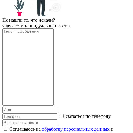
Не нашли то, что искали?
Сделаем индивидуальный расчет
связаться по телефону
Соглашаюсь на
обработку персональных данных
и