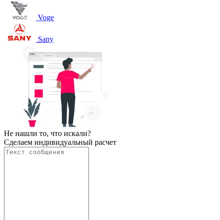
Voge
Sany
Не нашли то, что искали?
Сделаем индивидуальный расчет