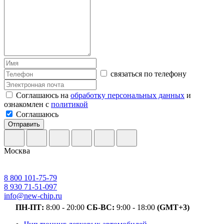
связаться по телефону
Соглашаюсь на
обработку персональных данных
и
ознакомлен с
политикой
Соглашаюсь
Отправить
Москва
8 800 101-75-79
8 930 71-51-097
info@new-chip.ru
ПН-ПТ:
8:00 - 20:00
СБ-ВС:
9:00 - 18:00
(GMT+3)