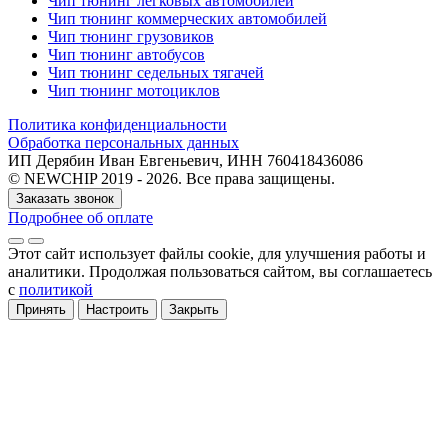
Чип тюнинг легковых автомобилей
Чип тюнинг коммерческих автомобилей
Чип тюнинг грузовиков
Чип тюнинг автобусов
Чип тюнинг седельных тягачей
Чип тюнинг мотоциклов
Политика конфиденциальности
Обработка персональных данных
ИП Дерябин Иван Евгеньевич, ИНН 760418436086
© NEWCHIP 2019 - 2026. Все права защищены.
Заказать звонок
Подробнее об оплате
Этот сайт использует файлы cookie
, для улучшения работы и
аналитики
. Продолжая пользоваться сайтом, вы соглашаетесь
с
политикой
Принять
Настроить
Закрыть