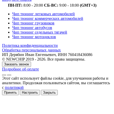
ПН-ПТ:
8:00 - 20:00
СБ-ВС:
9:00 - 18:00
(GMT+3)
Чип тюнинг легковых автомобилей
Чип тюнинг коммерческих автомобилей
Чип тюнинг грузовиков
Чип тюнинг автобусов
Чип тюнинг седельных тягачей
Чип тюнинг мотоциклов
Политика конфиденциальности
Обработка персональных данных
ИП Дерябин Иван Евгеньевич, ИНН 760418436086
© NEWCHIP 2019 - 2026. Все права защищены.
Заказать звонок
Подробнее об оплате
Этот сайт использует файлы cookie
, для улучшения работы и
аналитики
. Продолжая пользоваться сайтом, вы соглашаетесь
с
политикой
Принять
Настроить
Закрыть