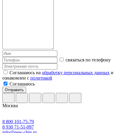
связаться по телефону
Соглашаюсь на
обработку персональных данных
и
ознакомлен с
политикой
Соглашаюсь
Отправить
Москва
8 800 101-75-79
8 930 71-51-097
info@new-chip.ru