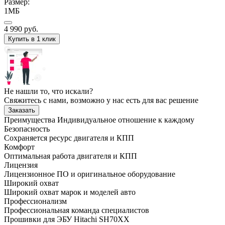
Размер:
1МБ
4 990
руб.
Купить в 1 клик
Не нашли то, что искали?
Свяжитесь с нами, возможно у нас есть для вас решение
Заказать
Преимущества
Индивидуальное отношение к каждому
Безопасность
Сохраняется ресурс двигателя и КПП
Комфорт
Оптимальная работа двигателя и КПП
Лицензия
Лицензионное ПО и оригинальное оборудование
Широкий охват
Широкий охват марок и моделей авто
Профессионализм
Профессиональная команда специалистов
Прошивки для ЭБУ Hitachi SH70XX