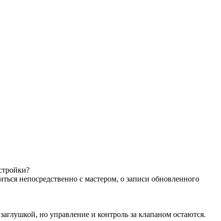
астройки?
иться непосредственно с мастером, о записи обновленного
аглушкой, но управление и контроль за клапаном остаются.