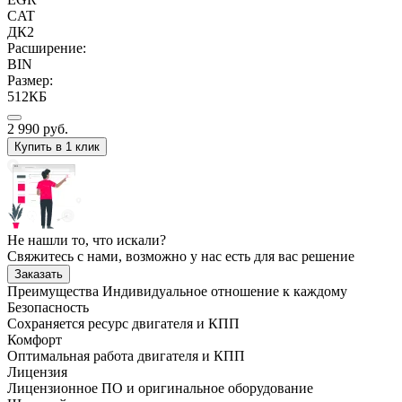
CAT
ДК2
Расширение:
BIN
Размер:
512КБ
2 990
руб.
Купить в 1 клик
Не нашли то, что искали?
Свяжитесь с нами, возможно у нас есть для вас решение
Заказать
Преимущества
Индивидуальное отношение к каждому
Безопасность
Сохраняется ресурс двигателя и КПП
Комфорт
Оптимальная работа двигателя и КПП
Лицензия
Лицензионное ПО и оригинальное оборудование