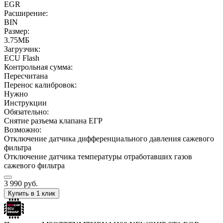
EGR
Расширение:
BIN
Размер:
3.75МБ
Загрузчик:
ECU Flash
Контрольная сумма:
Пересчитана
Перенос калибровок:
Нужно
Инструкции
Обязательно:
Снятие разъема клапана ЕГР
Возможно:
Отключение датчика дифференциального давления сажевого
фильтра
Отключение датчика температуры отработавших газов
сажевого фильтра
3 990
руб.
Купить в 1 клик