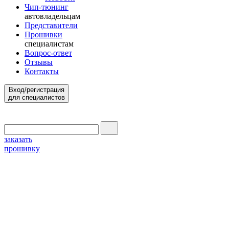
Чип-тюнинг
автовладельцам
Представители
Прошивки
специалистам
Вопрос-ответ
Отзывы
Контакты
Вход/регистрация
для специалистов
заказать
прошивку