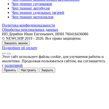
Чип тюнинг грузовиков
Чип тюнинг автобусов
Чип тюнинг седельных тягачей
Чип тюнинг мотоциклов
Политика конфиденциальности
Обработка персональных данных
ИП Дерябин Иван Евгеньевич, ИНН 760418436086
© NEWCHIP 2019 - 2026. Все права защищены.
Заказать звонок
Подробнее об оплате
Этот сайт использует файлы cookie
, для улучшения работы и
аналитики
. Продолжая пользоваться сайтом, вы соглашаетесь
с
политикой
Принять
Настроить
Закрыть