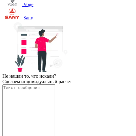
Voge
Sany
Не нашли то, что искали?
Сделаем индивидуальный расчет