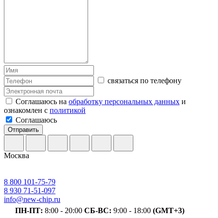
связаться по телефону
Соглашаюсь на
обработку персональных данных
и
ознакомлен с
политикой
Соглашаюсь
Отправить
Москва
8 800 101-75-79
8 930 71-51-097
info@new-chip.ru
ПН-ПТ:
8:00 - 20:00
СБ-ВС:
9:00 - 18:00
(GMT+3)