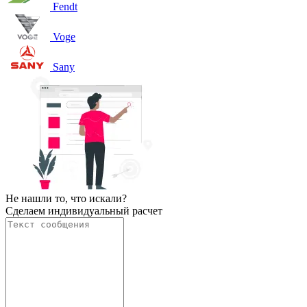
Fendt
Voge
Sany
Не нашли то, что искали?
Сделаем индивидуальный расчет