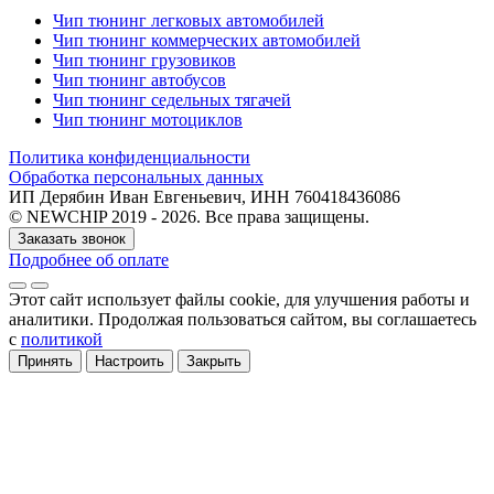
Чип тюнинг легковых автомобилей
Чип тюнинг коммерческих автомобилей
Чип тюнинг грузовиков
Чип тюнинг автобусов
Чип тюнинг седельных тягачей
Чип тюнинг мотоциклов
Политика конфиденциальности
Обработка персональных данных
ИП Дерябин Иван Евгеньевич, ИНН 760418436086
© NEWCHIP 2019 - 2026. Все права защищены.
Заказать звонок
Подробнее об оплате
Этот сайт использует файлы cookie
, для улучшения работы и
аналитики
. Продолжая пользоваться сайтом, вы соглашаетесь
с
политикой
Принять
Настроить
Закрыть