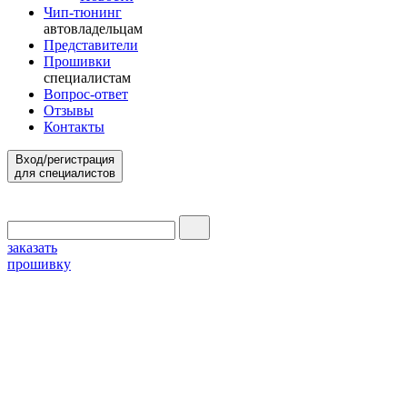
Чип-тюнинг
автовладельцам
Представители
Прошивки
специалистам
Вопрос-ответ
Отзывы
Контакты
Вход/регистрация
для специалистов
заказать
прошивку