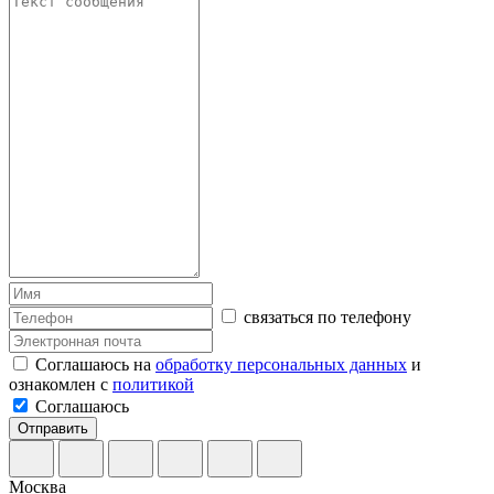
связаться по телефону
Соглашаюсь на
обработку персональных данных
и
ознакомлен с
политикой
Соглашаюсь
Отправить
Москва