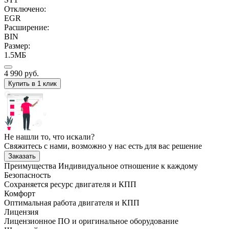
Отключено:
EGR
Расширение:
BIN
Размер:
1.5МБ
4 990
руб.
Купить в 1 клик
Не нашли то, что искали?
Свяжитесь с нами, возможно у нас есть для вас решение
Заказать
Преимущества
Индивидуальное отношение к каждому
Безопасность
Сохраняется ресурс двигателя и КПП
Комфорт
Оптимальная работа двигателя и КПП
Лицензия
Лицензионное ПО и оригинальное оборудование