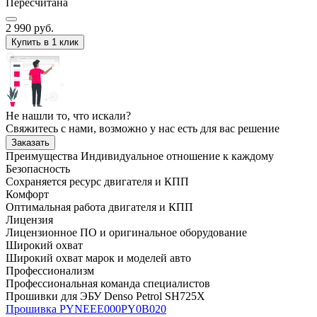
Пересчитана
2 990
руб.
Купить в 1 клик
Не нашли то, что искали?
Свяжитесь с нами, возможно у нас есть для вас решение
Заказать
Преимущества
Индивидуальное отношение к каждому
Безопасность
Сохраняется ресурс двигателя и КПП
Комфорт
Оптимальная работа двигателя и КПП
Лицензия
Лицензионное ПО и оригинальное оборудование
Широкий охват
Широкий охват марок и моделей авто
Профессионализм
Профессиональная команда специалистов
Прошивки для ЭБУ Denso Petrol SH725X
Прошивка PYNEEE000PY0B020