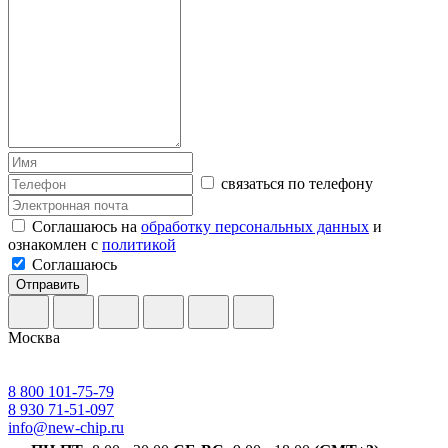
связаться по телефону
Соглашаюсь на
обработку персональных данных
и
ознакомлен с
политикой
Соглашаюсь
Отправить
Москва
8 800 101-75-79
8 930 71-51-097
info@new-chip.ru