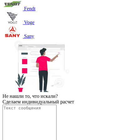
Fendt
Voge
Sany
Не нашли то, что искали?
Сделаем индивидуальный расчет