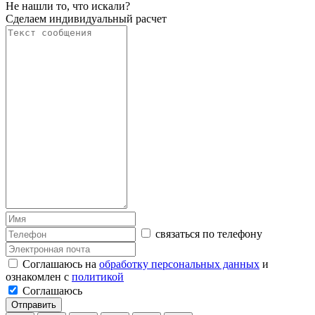
Не нашли то, что искали?
Сделаем индивидуальный расчет
связаться по телефону
Соглашаюсь на
обработку персональных данных
и
ознакомлен с
политикой
Соглашаюсь
Отправить