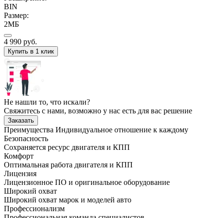
BIN
Размер:
2МБ
4 990
руб.
Купить в 1 клик
Не нашли то, что искали?
Свяжитесь с нами, возможно у нас есть для вас решение
Заказать
Преимущества
Индивидуальное отношение к каждому
Безопасность
Сохраняется ресурс двигателя и КПП
Комфорт
Оптимальная работа двигателя и КПП
Лицензия
Лицензионное ПО и оригинальное оборудование
Широкий охват
Широкий охват марок и моделей авто
Профессионализм
Профессиональная команда специалистов