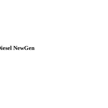
iesel NewGen