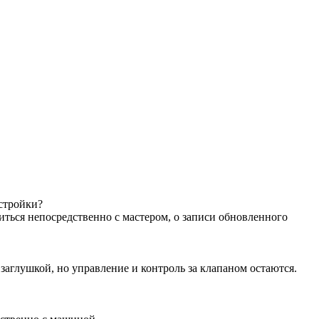
астройки?
иться непосредственно с мастером, о записи обновленного
аглушкой, но управление и контроль за клапаном остаются.