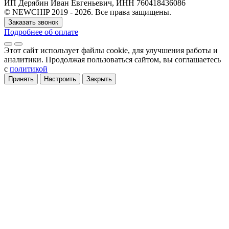
ИП Дерябин Иван Евгеньевич, ИНН 760418436086
© NEWCHIP 2019 - 2026. Все права защищены.
Заказать звонок
Подробнее об оплате
Этот сайт использует файлы cookie
, для улучшения работы и
аналитики
. Продолжая пользоваться сайтом, вы соглашаетесь
с
политикой
Принять
Настроить
Закрыть