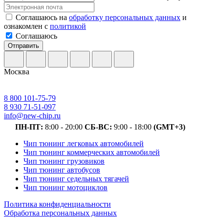
Соглашаюсь на
обработку персональных данных
и
ознакомлен с
политикой
Соглашаюсь
Отправить
Москва
8 800 101-75-79
8 930 71-51-097
info@new-chip.ru
ПН-ПТ:
8:00 - 20:00
СБ-ВС:
9:00 - 18:00
(GMT+3)
Чип тюнинг легковых автомобилей
Чип тюнинг коммерческих автомобилей
Чип тюнинг грузовиков
Чип тюнинг автобусов
Чип тюнинг седельных тягачей
Чип тюнинг мотоциклов
Политика конфиденциальности
Обработка персональных данных