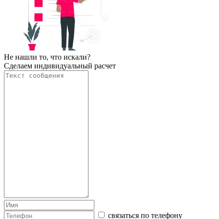
Не нашли то, что искали?
Сделаем индивидуальный расчет
связаться по телефону