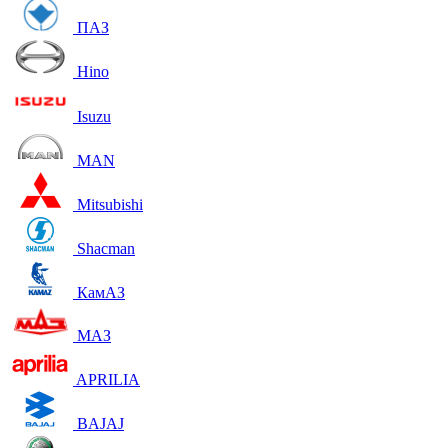
ПАЗ
Hino
Isuzu
MAN
Mitsubishi
Shacman
КамАЗ
МАЗ
APRILIA
BAJAJ