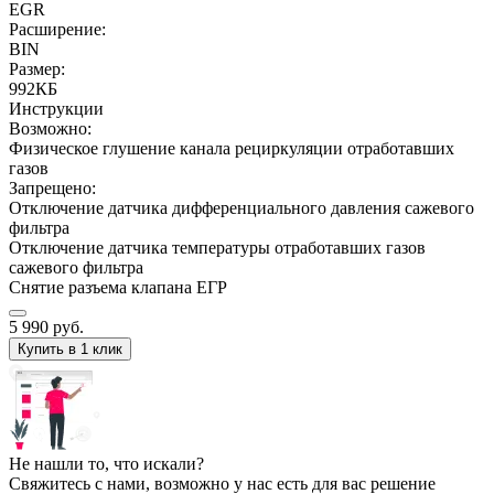
EGR
Расширение:
BIN
Размер:
992КБ
Инструкции
Возможно:
Физическое глушение канала рециркуляции отработавших
газов
Запрещено:
Отключение датчика дифференциального давления сажевого
фильтра
Отключение датчика температуры отработавших газов
сажевого фильтра
Снятие разъема клапана ЕГР
5 990
руб.
Купить в 1 клик
Не нашли то, что искали?
Свяжитесь с нами, возможно у нас есть для вас решение