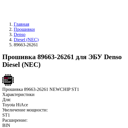
Главная
Прошивки
Denso
Diesel (NEC)
89663-26261
Прошивка 89663-26261 для ЭБУ Denso
Diesel (NEC)
Прошивка 89663-26261 NEWCHIP ST1
Характеристики
Для:
Toyota HiAce
Увеличение мощности:
ST1
Расширение:
BIN