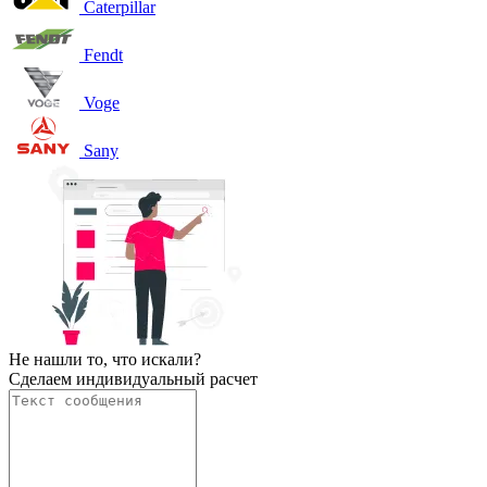
Caterpillar
Fendt
Voge
Sany
Не нашли то, что искали?
Сделаем индивидуальный расчет