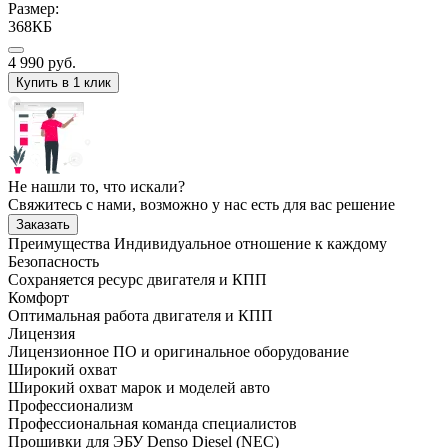
Размер:
368КБ
4 990
руб.
Купить в 1 клик
Не нашли то, что искали?
Свяжитесь с нами, возможно у нас есть для вас решение
Заказать
Преимущества
Индивидуальное отношение к каждому
Безопасность
Сохраняется ресурс двигателя и КПП
Комфорт
Оптимальная работа двигателя и КПП
Лицензия
Лицензионное ПО и оригинальное оборудование
Широкий охват
Широкий охват марок и моделей авто
Профессионализм
Профессиональная команда специалистов
Прошивки для ЭБУ Denso Diesel (NEC)