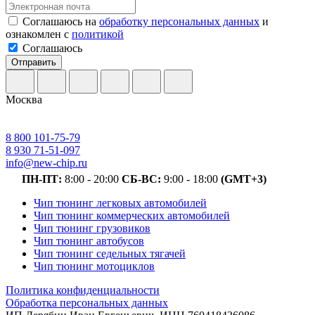
Соглашаюсь на
обработку персональных данных
и
ознакомлен с
политикой
Соглашаюсь
Отправить
Москва
8 800 101-75-79
8 930 71-51-097
info@new-chip.ru
ПН-ПТ:
8:00 - 20:00
СБ-ВС:
9:00 - 18:00
(GMT+3)
Чип тюнинг легковых автомобилей
Чип тюнинг коммерческих автомобилей
Чип тюнинг грузовиков
Чип тюнинг автобусов
Чип тюнинг седельных тягачей
Чип тюнинг мотоциклов
Политика конфиденциальности
Обработка персональных данных