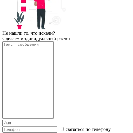
Не нашли то, что искали?
Сделаем индивидуальный расчет
связаться по телефону