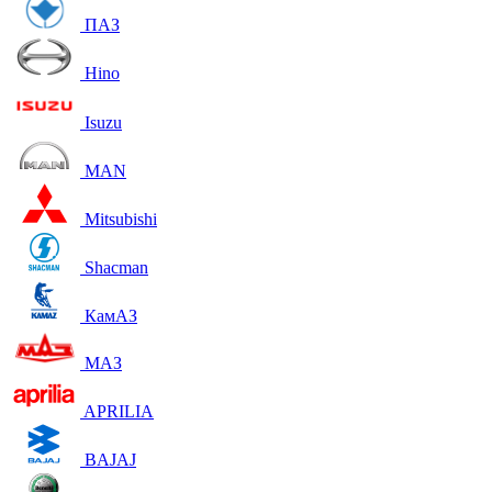
ПАЗ
Hino
Isuzu
MAN
Mitsubishi
Shacman
КамАЗ
МАЗ
APRILIA
BAJAJ