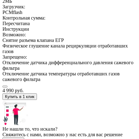
2МБ
Загрузчик:
PCMflash
Контрольная сумма:
Пересчитана
Инструкции
Возможно:
Снятие разъема клапана ЕГР
Физическое глушение канала рециркуляции отработавших
газов
Запрещено:
Отключение датчика дифференциального давления сажевого
фильтра
Отключение датчика температуры отработавших газов
сажевого фильтра
4 990
руб.
Купить в 1 клик
Не нашли то, что искали?
Свяжитесь с нами, возможно у нас есть для вас решение