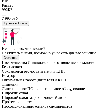
BIN
Размер:
992КБ
7 990
руб.
Купить в 1 клик
Не нашли то, что искали?
Свяжитесь с нами, возможно у нас есть для вас решение
Заказать
Преимущества
Индивидуальное отношение к каждому
Безопасность
Сохраняется ресурс двигателя и КПП
Комфорт
Оптимальная работа двигателя и КПП
Лицензия
Лицензионное ПО и оригинальное оборудование
Широкий охват
Широкий охват марок и моделей авто
Профессионализм
Профессиональная команда специалистов