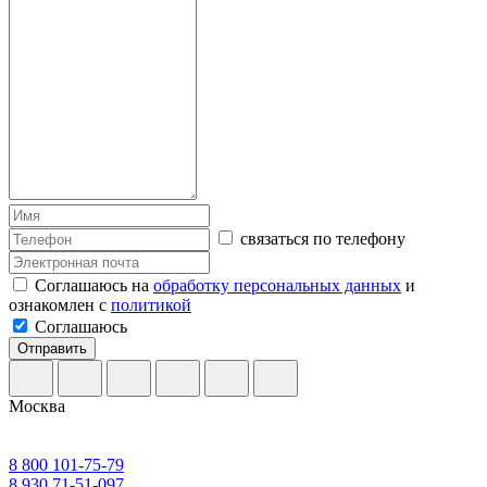
связаться по телефону
Соглашаюсь на
обработку персональных данных
и
ознакомлен с
политикой
Соглашаюсь
Отправить
Москва
8 800 101-75-79
8 930 71-51-097