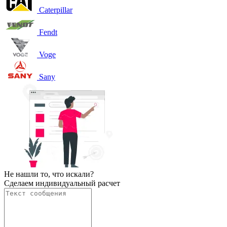
Caterpillar
Fendt
Voge
Sany
Не нашли то, что искали?
Сделаем индивидуальный расчет